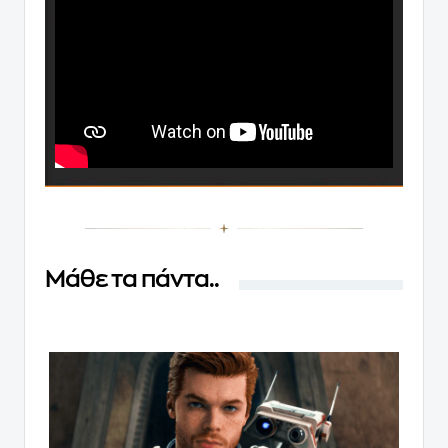
Μάθε τα πάντα..