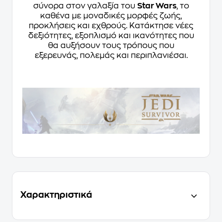
σύνορα στον γαλαξία του
Star Wars
, το
καθένα με μοναδικές μορφές ζωής,
προκλήσεις και εχθρούς. Κατάκτησε νέες
δεξιότητες, εξοπλισμό και ικανότητες που
θα αυξήσουν τους τρόπους που
εξερευνάς, πολεμάς και περιπλανιέσαι.
Χαρακτηριστικά