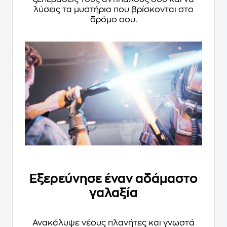
λύσεις τα μυστήρια που βρίσκονται στο
δρόμο σου.
Εξερεύνησε έναν αδάμαστο
γαλαξία
Ανακάλυψε νέους πλανήτες και γνωστά