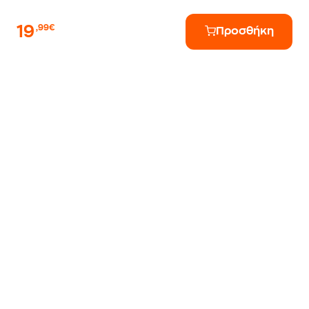
19
,99€
Προσθήκη