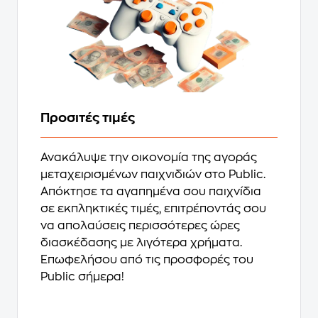
Προσιτές τιμές
Ανακάλυψε την οικονομία της αγοράς
μεταχειρισμένων παιχνιδιών στο
Public
.
Απόκτησε τα αγαπημένα σου παιχνίδια
σε εκπληκτικές τιμές, επιτρέποντάς σου
να απολαύσεις περισσότερες ώρες
διασκέδασης με λιγότερα χρήματα.
Επωφελήσου από τις προσφορές του
Public
σήμερα!