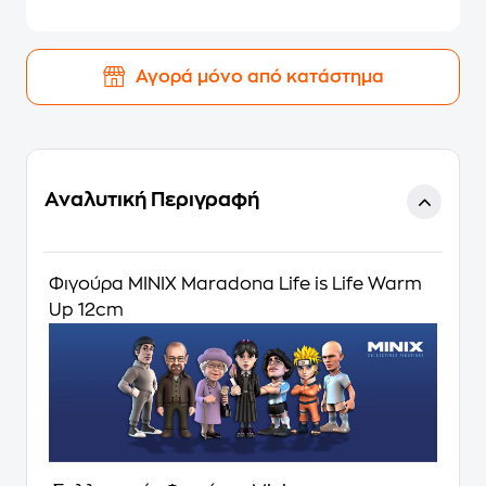
Αγορά μόνο από κατάστημα
Αναλυτική Περιγραφή
Φιγούρα MINIX Maradona Life is Life Warm
Up 12cm