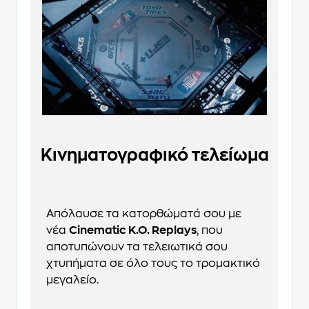
Κινηματογραφικό τελείωμα
Απόλαυσε τα κατορθώματά σου με
νέα
Cinematic K.O. Replays
, που
αποτυπώνουν τα τελειωτικά σου
χτυπήματα σε όλο τους το τρομακτικό
μεγαλείο.