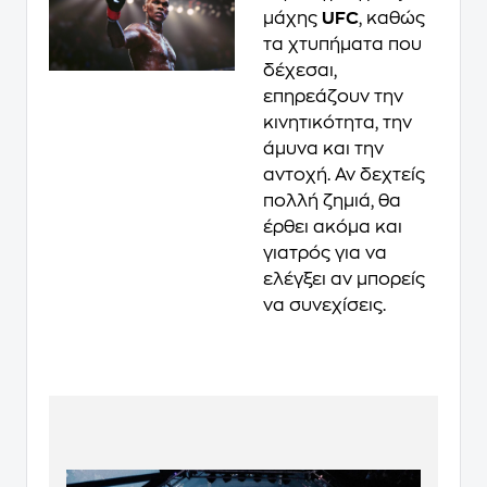
μάχης
UFC
, καθώς
τα χτυπήματα που
δέχεσαι,
επηρεάζουν την
κινητικότητα, την
άμυνα και την
αντοχή. Αν δεχτείς
πολλή ζημιά, θα
έρθει ακόμα και
γιατρός για να
ελέγξει αν μπορείς
να συνεχίσεις.