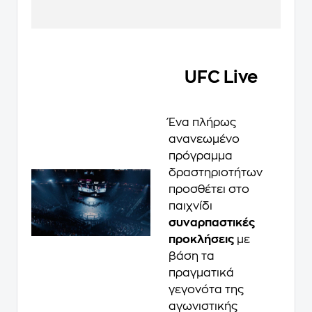
UFC Live
Ένα πλήρως
ανανεωμένο
πρόγραμμα
δραστηριοτήτων
προσθέτει στο
παιχνίδι
συναρπαστικές
προκλήσεις
με
βάση τα
πραγματικά
γεγονότα της
αγωνιστικής