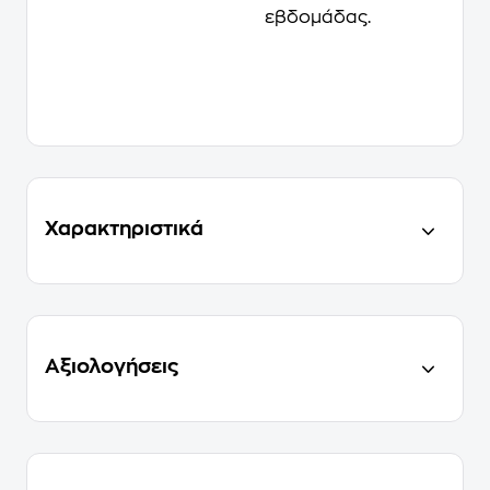
εβδομάδας.
Χαρακτηριστικά
Αξιολογήσεις