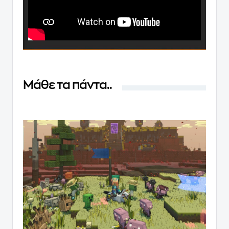
Μάθε τα πάντα..