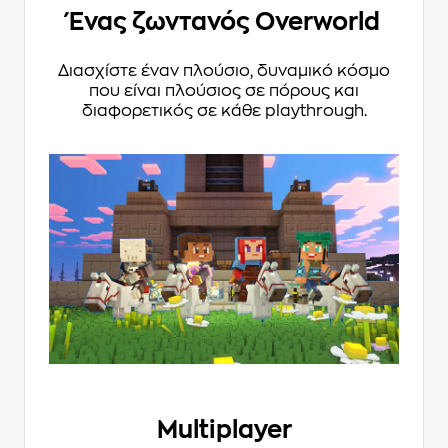
Ένας ζωντανός Overworld
Διασχίστε έναν πλούσιο, δυναμικό κόσμο
που είναι πλούσιος σε πόρους και
διαφορετικός σε κάθε playthrough.
Multiplayer