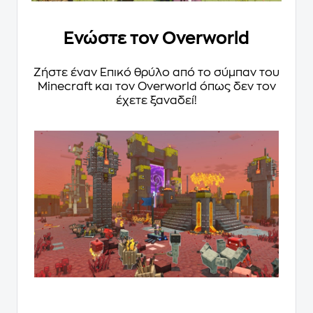
Ενώστε τον Overworld
Ζήστε έναν Επικό θρύλο από το σύμπαν του
Minecraft και τον Overworld όπως δεν τον
έχετε ξαναδεί!