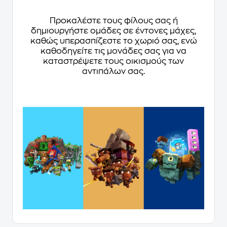
Προκαλέστε τους φίλους σας ή
δημιουργήστε ομάδες σε έντονες μάχες,
καθώς υπερασπίζεστε το χωριό σας, ενώ
καθοδηγείτε τις μονάδες σας για να
καταστρέψετε τους οικισμούς των
αντιπάλων σας.