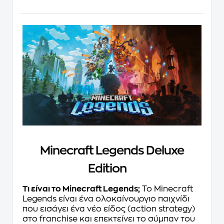
Minecraft Legends Deluxe
Edition
Τι είναι το Minecraft Legends;
Το Minecraft
Legends είναι ένα ολοκαίνουργιο παιχνίδι
που εισάγει ένα νέο είδος (action strategy)
στο franchise και επεκτείνει το σύμπαν του