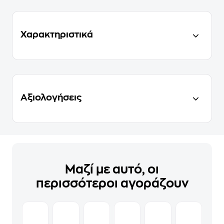
Χαρακτηριστικά
Αξιολογήσεις
Μαζί με αυτό, οι
περισσότεροι αγοράζουν