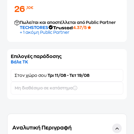
26
,10€
Πωλείται και αποστέλλεται από Public Partner
TECHSTORES
4.37/5
+ 1 ακόμη Public Partner
Επιλογές παράδοσης
Βάλε ΤΚ
Στον
χώρο σου
Τρι 11/08 - Τετ 19/08
Μη διαθέσιμο σε κατάστημα
Αναλυτική Περιγραφή