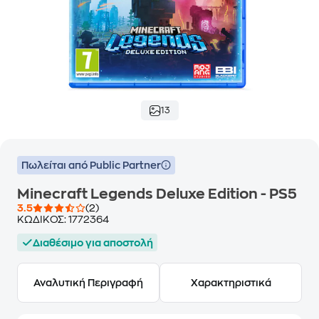
13
Πωλείται από Public Partner
Minecraft Legends Deluxe Edition - PS5
3.5
(2)
ΚΩΔΙΚΟΣ:
1772364
Διαθέσιμο για αποστολή
Αναλυτική Περιγραφή
Χαρακτηριστικά