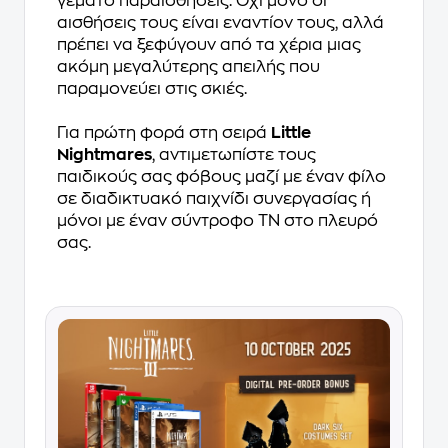
γεμάτο παραισθήσεις. Όχι μόνο οι
αισθήσεις τους είναι εναντίον τους, αλλά
πρέπει να ξεφύγουν από τα χέρια μιας
ακόμη μεγαλύτερης απειλής που
παραμονεύει στις σκιές.
Για πρώτη φορά στη σειρά
Little
Nightmares
, αντιμετωπίστε τους
παιδικούς σας φόβους μαζί με έναν φίλο
σε διαδικτυακό παιχνίδι συνεργασίας ή
μόνοι με έναν σύντροφο ΤΝ στο πλευρό
σας.