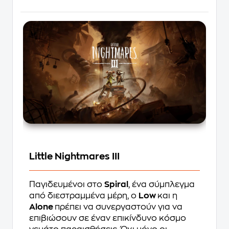
Little Nightmares III
Παγιδευμένοι στο
Spiral
, ένα σύμπλεγμα
από διεστραμμένα μέρη, ο
Low
και η
Alone
πρέπει να συνεργαστούν για να
επιβιώσουν σε έναν επικίνδυνο κόσμο