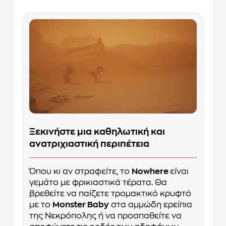
Ξεκινήστε μια καθηλωτική και
ανατριχιαστική περιπέτεια
Όπου κι αν στραφείτε, το
Nowhere
είναι
γεμάτο με φρικιαστικά τέρατα. Θα
βρεθείτε να παίζετε τρομακτικό κρυφτό
με το
Monster Baby
στα αμμώδη ερείπια
της Νεκρόπολης ή να προσπαθείτε να