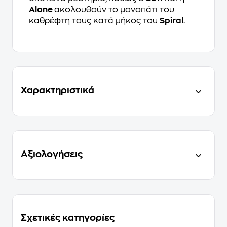
Alone
ακολουθούν το μονοπάτι του
καθρέφτη τους κατά μήκος του
Spiral
.
Χαρακτηριστικά
Αξιολογήσεις
Σχετικές κατηγορίες