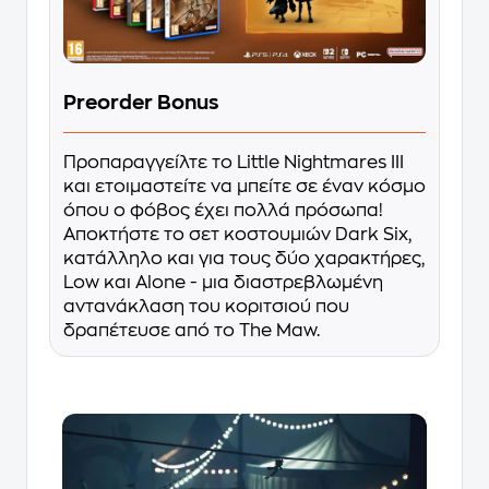
Preorder Bonus
Προπαραγγείλτε το Little Nightmares III
και ετοιμαστείτε να μπείτε σε έναν κόσμο
όπου ο φόβος έχει πολλά πρόσωπα!
Αποκτήστε το σετ κοστουμιών Dark Six,
κατάλληλο και για τους δύο χαρακτήρες,
Low και Alone - μια διαστρεβλωμένη
αντανάκλαση του κοριτσιού που
δραπέτευσε από το The Maw.