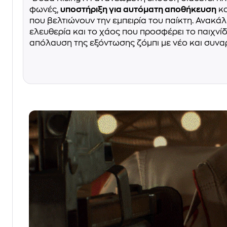
φωνές,
υποστήριξη για αυτόματη αποθήκευση
κα
που βελτιώνουν την εμπειρία του παίκτη. Ανακά
ελευθερία και το χάος που προσφέρει το παιχνίδ
απόλαυση της εξόντωσης ζόμπι με νέο και συνα