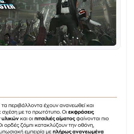
ι τα περιβάλλοντα έχουν ανανεωθεί και
ε σχέση με το πρωτότυπο. Οι
εκφράσεις
 υλικών
και οι
πιτσιλιές αίματος
φαίνονται πιο
Οι ορδές ζόμπι κατακλύζουν την οθόνη,
υπωσιακή εμπειρία με
πλήρως ανανεωμένα