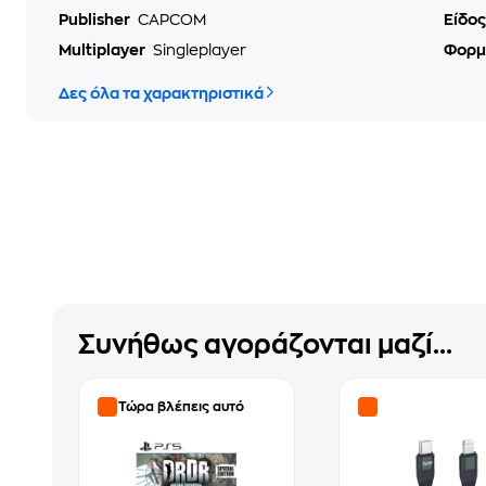
Publisher
CAPCOM
Είδο
Multiplayer
Singleplayer
Φορμ
Δες όλα τα χαρακτηριστικά
Συνήθως αγοράζονται μαζί...
Τώρα βλέπεις αυτό