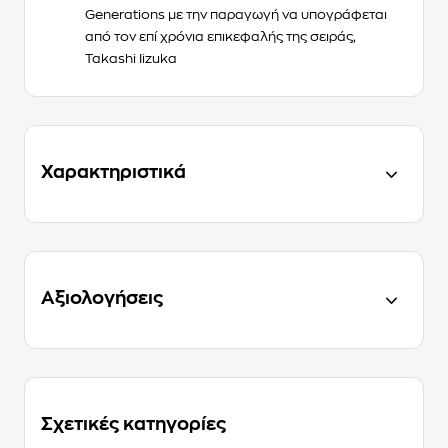
Generations με την παραγωγή να υπογράφεται
από τον επί χρόνια επικεφαλής της σειράς,
Takashi Iizuka
Χαρακτηριστικά
Αξιολογήσεις
Σχετικές κατηγορίες