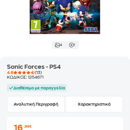
4
1
Sonic Forces - PS4
4.6
(13)
ΚΩΔΙΚΟΣ:
1254671
Διαθέσιμο με παραγγελία
Αναλυτική Περιγραφή
Χαρακτηριστικά
16
,99€