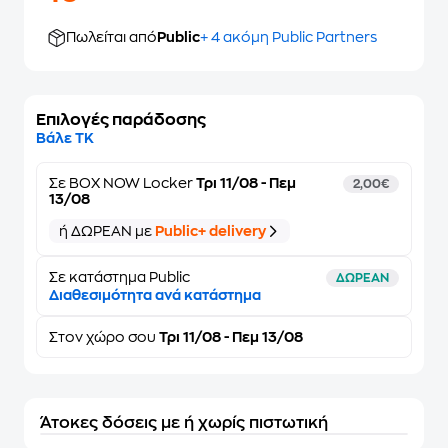
Πωλείται από
Public
+ 4 ακόμη Public Partners
Επιλογές παράδοσης
Βάλε ΤΚ
Σε
BOX NOW Locker
Τρι 11/08 - Πεμ
2,00€
13/08
ή ΔΩΡΕΑΝ με
Public+ delivery
Σε κατάστημα Public
ΔΩΡΕΑΝ
Διαθεσιμότητα ανά κατάστημα
Στον
χώρο σου
Τρι 11/08 - Πεμ 13/08
Άτοκες δόσεις με ή χωρίς πιστωτική