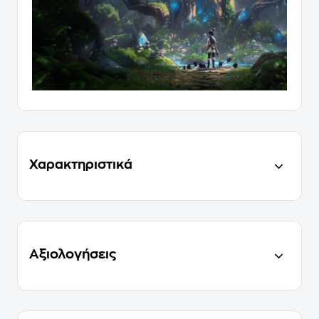
Χαρακτηριστικά
Αξιολογήσεις