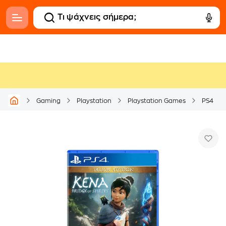
Gaming
Playstation
Playstation Games
PS4