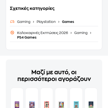
Σχετικές κατηγορίες
Gaming
Playstation
Games
Καλοκαιρινές Εκπτώσεις 2026
Gaming
PS4 Games
Μαζί με αυτό, οι
περισσότεροι αγοράζουν