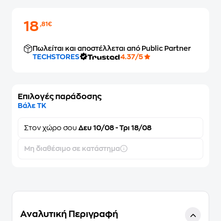
18
,81€
Πωλείται και αποστέλλεται από Public Partner
TECHSTORES
4.37/5
Επιλογές παράδοσης
Βάλε ΤΚ
Στον
χώρο σου
Δευ 10/08 - Τρι 18/08
Μη διαθέσιμο σε κατάστημα
Αναλυτική Περιγραφή