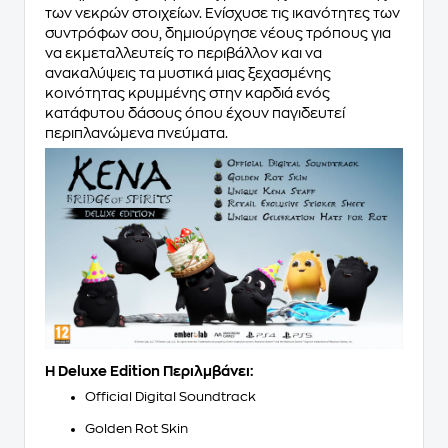
των νεκρών στοιχείων. Ενίσχυσε τις ικανότητες των
συντρόφων σου, δημιούργησε νέους τρόπους για
να εκμεταλλευτείς το περιβάλλον και να
ανακαλύψεις τα μυστικά μιας ξεχασμένης
κοινότητας κρυμμένης στην καρδιά ενός
κατάφυτου δάσους όπου έχουν παγιδευτεί
περιπλανώμενα πνεύματα.
Η Deluxe Edition Περιλμβάνει:
Official Digital Soundtrack
Golden Rot Skin