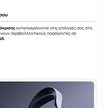
 σου
όκρισης
ανταποκρίνονται στις επιλογές σας στο
ώνουν περιβαλλοντικούς παράγοντες σε
S5
.