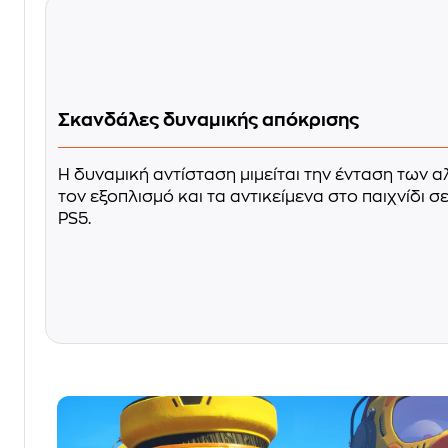
Σκανδάλες δυναμικής απόκρισης
Η δυναμική αντίσταση μιμείται την ένταση των 
τον εξοπλισμό και τα αντικείμενα στο παιχνίδι σ
PS5.