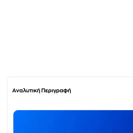
Αναλυτική Περιγραφή