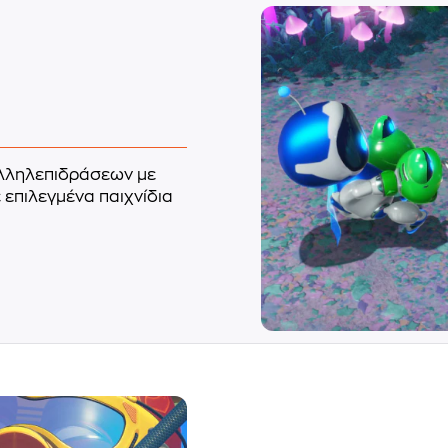
αλληλεπιδράσεων με
ε επιλεγμένα παιχνίδια