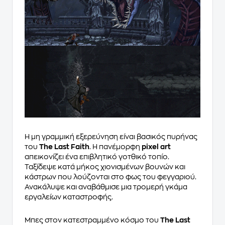
Η μη γραμμική εξερεύνηση είναι βασικός πυρήνας
του
The Last Faith
. Η πανέμορφη
pixel art
απεικονίζει ένα επιβλητικό γοτθικό τοπίο.
Ταξίδεψε κατά μήκος χιονισμένων βουνών και
κάστρων που λούζονται στο φως του φεγγαριού.
Ανακάλυψε και αναβάθμισε μια τρομερή γκάμα
εργαλείων καταστροφής.
Μπες στον κατεστραμμένο κόσμο του
The Last