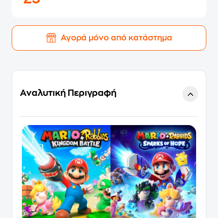
Αγορά μόνο από κατάστημα
Αναλυτική Περιγραφή