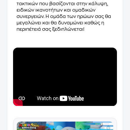
τακτικών που βασίζονται στην κάλυψη,
ειδικών ικανοτήτων και ομαδικών
συνεργειών. Η ομάδα των ηρώων σας θα
μεγαλώνει και θα δυναμώνει καθώς η
περιπέτειά σας ξεδιπλώνεται!