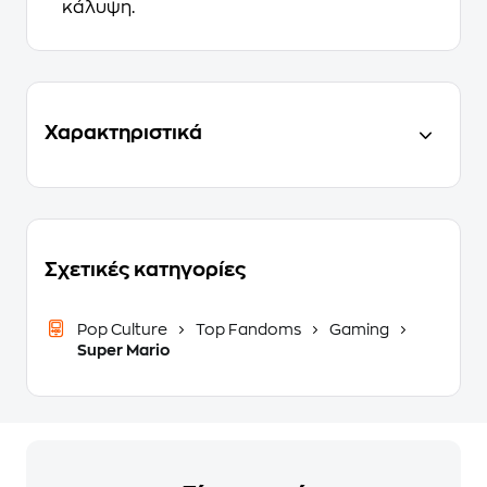
κάλυψη.
Χαρακτηριστικά
Σχετικές κατηγορίες
Pop Culture
Top Fandoms
Gaming
Super Mario