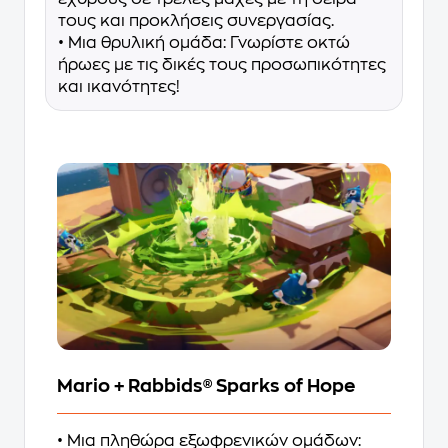
τους και προκλήσεις συνεργασίας.
• Μια θρυλική ομάδα: Γνωρίστε οκτώ
ήρωες με τις δικές τους προσωπικότητες
και ικανότητες!
Mario + Rabbids® Sparks of Hope
• Μια πληθώρα εξωφρενικών ομάδων: