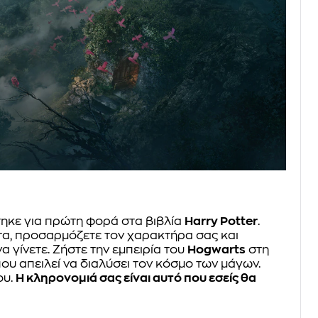
ηκε για πρώτη φορά στα βιβλία
Harry Potter
.
ατα, προσαρμόζετε τον χαρακτήρα σας και
α γίνετε. Ζήστε την εμπειρία του
Hogwarts
στη
που απειλεί να διαλύσει τον κόσμο των μάγων.
ου.
Η κληρονομιά σας είναι αυτό που εσείς θα