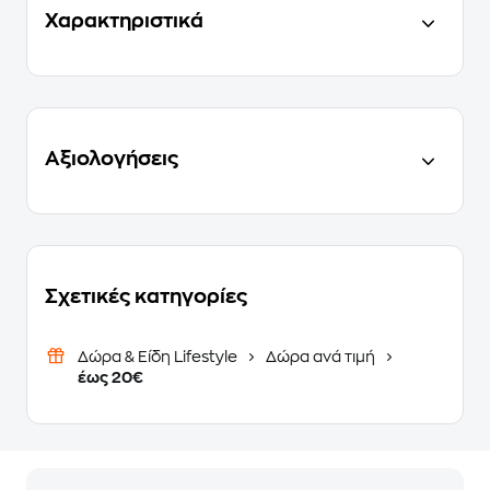
Χαρακτηριστικά
Αξιολογήσεις
Σχετικές κατηγορίες
Δώρα & Είδη Lifestyle
Δώρα ανά τιμή
έως 20€