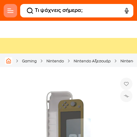
Gaming
Nintendo
Nintendo Αξεσουάρ
Nintendo