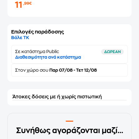
11
,99€
Επιλογές παράδοσης
Βάλε ΤΚ
Σε κατάστημα Public
ΔΩΡΕΑΝ
Διαθεσιμότητα ανά κατάστημα
Στον
χώρο σου
Παρ 07/08 - Τετ 12/08
Άτοκες δόσεις με ή χωρίς πιστωτική
Συνήθως αγοράζονται μαζί...