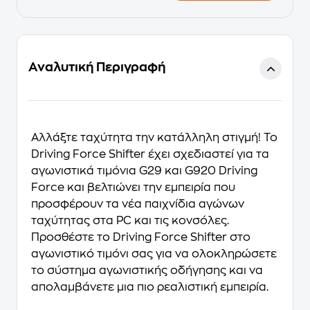
Αναλυτική Περιγραφή
Αλλάξτε ταχύτητα την κατάλληλη στιγμή! Το
Driving Force Shifter
έχει σχεδιαστεί για τα
αγωνιστικά τιμόνια
G29
και
G920 Driving
Force
και βελτιώνει την εμπειρία που
προσφέρουν τα νέα παιχνίδια αγώνων
ταχύτητας στα PC και τις κονσόλες.
Προσθέστε το Driving Force Shifter στο
αγωνιστικό τιμόνι σας για να
ολοκληρώσετε
το σύστημα αγωνιστικής οδήγησης
και να
απολαμβάνετε μια πιο ρεαλιστική εμπειρία.