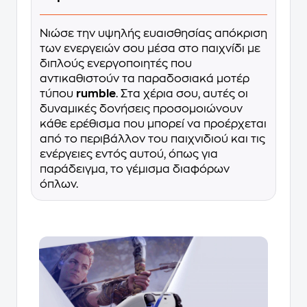
Νιώσε την υψηλής ευαισθησίας απόκριση
των ενεργειών σου μέσα στο παιχνίδι με
διπλούς ενεργοποιητές που
αντικαθιστούν τα παραδοσιακά μοτέρ
τύπου
rumble
. Στα χέρια σου, αυτές οι
δυναμικές δονήσεις προσομοιώνουν
κάθε ερέθισμα που μπορεί να προέρχεται
από το περιβάλλον του παιχνιδιού και τις
ενέργειες εντός αυτού, όπως για
παράδειγμα, το γέμισμα διαφόρων
όπλων.