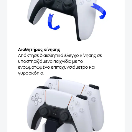
Αισθητήρας κίνησης
Απόκτησε διαισθητικό έλεγχο κίνησης σε
υποστηριζόμενα παιχνίδια με το
ενσωματωμένο επιταχυνσιόμετρο και
γυροσκόπιο.