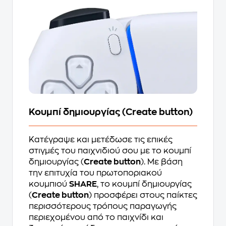
Κουμπί δημιουργίας (Create button)
Κατέγραψε και μετέδωσε τις επικές
στιγμές του παιχνιδιού σου με το κουμπί
δημιουργίας (
Create button
). Με βάση
την επιτυχία του πρωτοποριακού
κουμπιού
SHARE
, το κουμπί δημιουργίας
(
Create button
) προσφέρει στους παίκτες
περισσότερους τρόπους παραγωγής
περιεχομένου από το παιχνίδι και