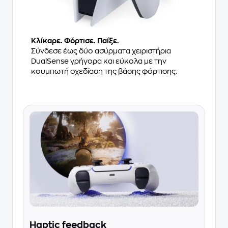
Κλίκαρε. Φόρτισε. Παίξε.
Σύνδεσε έως δύο ασύρματα χειριστήρια
DualSense γρήγορα και εύκολα με την
κουμπωτή σχεδίαση της βάσης φόρτισης.
Haptic feedback