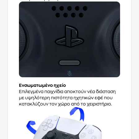
Ενσωματωμένο ηχείο
Επιλεγμένα παιχνίδια αποκτούν νέα διάσταση
με υψηλότερη πιστότητα ηχητικών εφέ που
κατακλύζουν τον χώρο από το χειριστήριο.