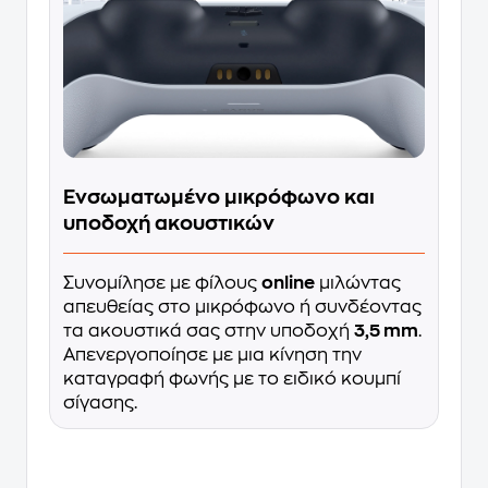
Ενσωματωμένο μικρόφωνο και
υποδοχή ακουστικών
Συνομίλησε με φίλους
online
μιλώντας
απευθείας στο μικρόφωνο ή συνδέοντας
τα ακουστικά σας στην υποδοχή
3,5 mm
.
Απενεργοποίησε με μια κίνηση την
καταγραφή φωνής με το ειδικό κουμπί
σίγασης.