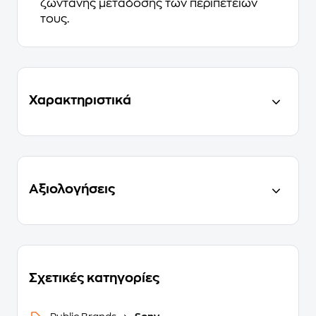
ζωντανής μετάδοσης των περιπετειών
τους.
Χαρακτηριστικά
Αξιολογήσεις
Σχετικές κατηγορίες