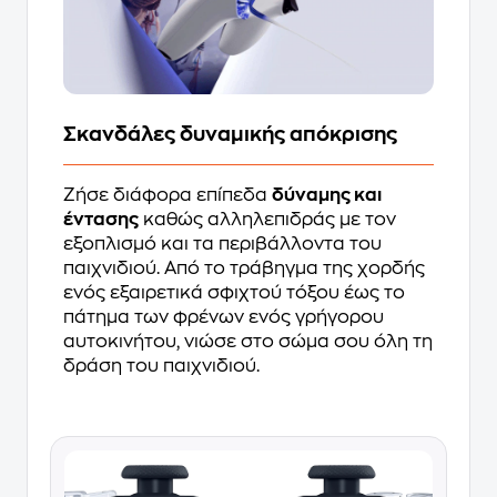
Σκανδάλες δυναμικής απόκρισης
Ζήσε διάφορα επίπεδα
δύναμης και
έντασης
καθώς αλληλεπιδράς με τον
εξοπλισμό και τα περιβάλλοντα του
παιχνιδιού. Από το τράβηγμα της χορδής
ενός εξαιρετικά σφιχτού τόξου έως το
πάτημα των φρένων ενός γρήγορου
αυτοκινήτου, νιώσε στο σώμα σου όλη τη
δράση του παιχνιδιού.