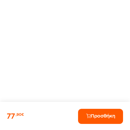
77
,90€
Προσθήκη