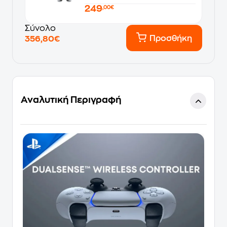
249
,00€
Σύνολο
Προσθήκη
356,80€
Αναλυτική Περιγραφή