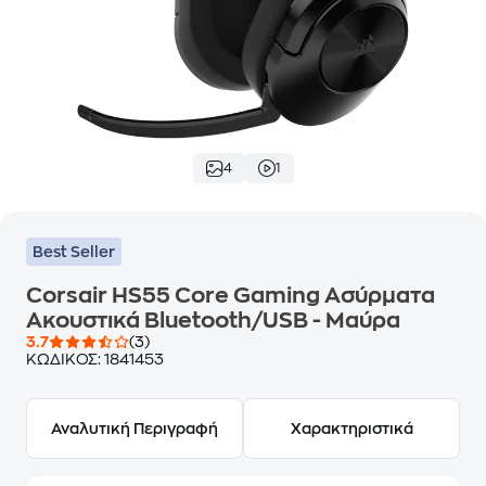
4
1
Best Seller
Corsair HS55 Core Gaming Ασύρματα
Ακουστικά Bluetooth/USB - Μαύρα
3.7
(3)
ΚΩΔΙΚΟΣ:
1841453
Αναλυτική Περιγραφή
Χαρακτηριστικά