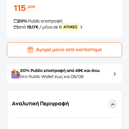
115
,00€
20%
Public επιστροφή
από
19,17€
/ μήνα σε 6
ATOKEΣ
Αγορά μόνο από κατάστημα
20% Public επιστροφή από 49€ και άνω
στο Public Wallet έως και 09/08
Αναλυτική Περιγραφή