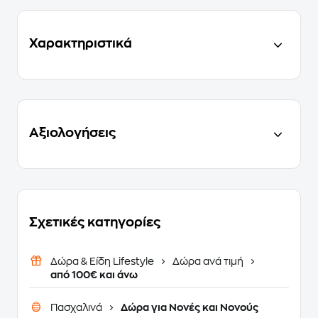
Χαρακτηριστικά
Αξιολογήσεις
Σχετικές κατηγορίες
Δώρα & Είδη Lifestyle
Δώρα ανά τιμή
από 100€ και άνω
Πασχαλινά
Δώρα για Νονές και Νονούς