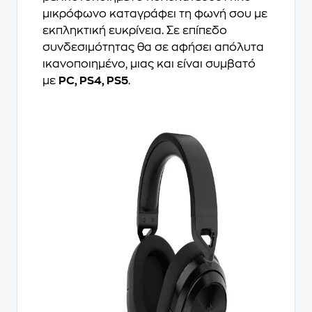
μικρόφωνο καταγράφει τη φωνή σου με
εκπληκτική ευκρίνεια. Σε επίπεδο
συνδεσιμότητας θα σε αφήσει απόλυτα
ικανοποιημένο, μιας και είναι συμβατό
με
PC, PS4, PS5
.