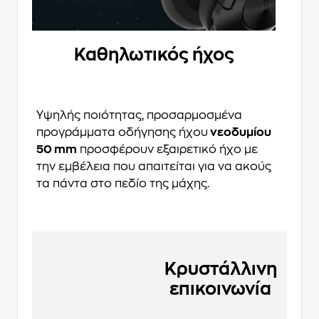
Καθηλωτικός ήχος
Υψηλής ποιότητας, προσαρμοσμένα
προγράμματα οδήγησης ήχου
νεοδυμίου
50 mm
προσφέρουν εξαιρετικό ήχο με
την εμβέλεια που απαιτείται για να ακούς
τα πάντα στο πεδίο της μάχης.
Κρυστάλλινη
επικοινωνία