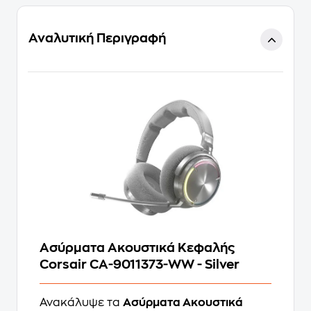
Αναλυτική Περιγραφή
Ασύρματα Ακουστικά Κεφαλής
Corsair CA-9011373-WW - Silver
Ανακάλυψε τα
Ασύρματα Ακουστικά