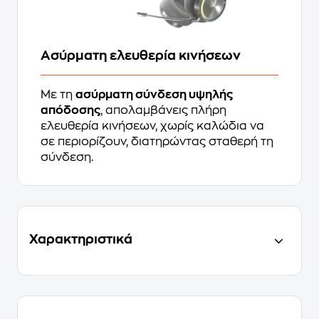
Ασύρματη ελευθερία κινήσεων
Με τη
ασύρματη σύνδεση υψηλής
απόδοσης
, απολαμβάνεις πλήρη
ελευθερία κινήσεων, χωρίς καλώδια να
σε περιορίζουν, διατηρώντας σταθερή τη
σύνδεση.
Χαρακτηριστικά