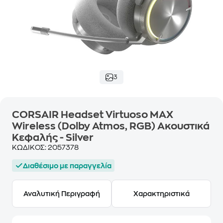
3
CORSAIR Headset Virtuoso MAX
Wireless (Dolby Atmos, RGB) Ακουστικά
Κεφαλής - Silver
ΚΩΔΙΚΟΣ:
2057378
Διαθέσιμο με παραγγελία
Αναλυτική Περιγραφή
Χαρακτηριστικά