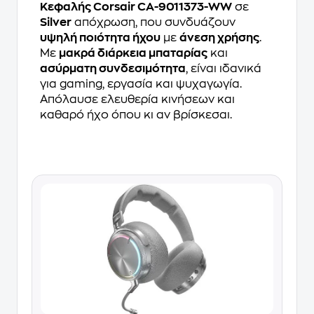
Κεφαλής Corsair CA-9011373-WW
σε
Silver
απόχρωση, που συνδυάζουν
υψηλή ποιότητα ήχου
με
άνεση χρήσης
.
Με
μακρά διάρκεια μπαταρίας
και
ασύρματη συνδεσιμότητα
, είναι ιδανικά
για gaming, εργασία και ψυχαγωγία.
Απόλαυσε ελευθερία κινήσεων και
καθαρό ήχο όπου κι αν βρίσκεσαι.