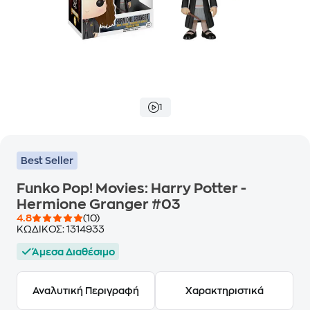
1
Best Seller
Funko Pop! Movies: Harry Potter -
Hermione Granger #03
4.8
(10)
ΚΩΔΙΚΟΣ:
1314933
Άμεσα Διαθέσιμο
Αναλυτική Περιγραφή
Χαρακτηριστικά