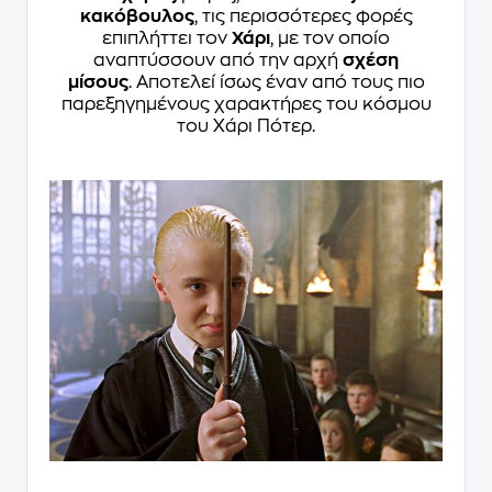
κακόβουλος
, τις περισσότερες φορές
επιπλήττει τον
Χάρι
, με τον οποίο
αναπτύσσουν από την αρχή
σχέση
μίσους
. Αποτελεί ίσως έναν από τους πιο
παρεξηγημένους χαρακτήρες του κόσμου
του Χάρι Πότερ.