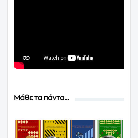
Μάθε τα πάντα...