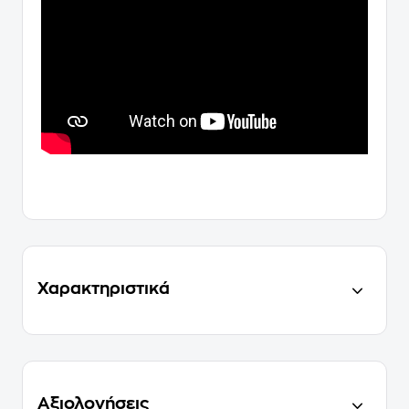
Χαρακτηριστικά
Αξιολογήσεις