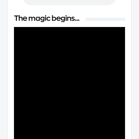
The magic begins...