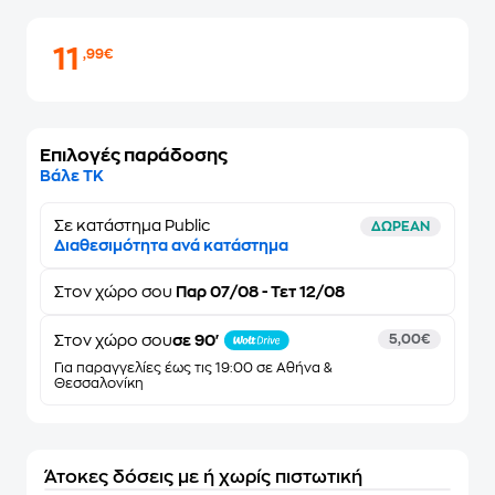
11
,99€
Επιλογές παράδοσης
Βάλε ΤΚ
Σε κατάστημα Public
ΔΩΡΕΑΝ
Διαθεσιμότητα ανά κατάστημα
Στον
χώρο σου
Παρ 07/08 - Τετ 12/08
Στον χώρο σου
σε 90'
5,00€
Για παραγγελίες έως τις 19:00 σε Αθήνα &
Θεσσαλονίκη
Άτοκες δόσεις με ή χωρίς πιστωτική