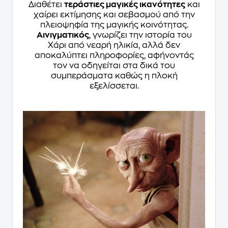
Διαθέτει
τεράστιες μαγικές ικανότητες
και
χαίρει εκτίμησης και σεβασμού από την
πλειοψηφία της μαγικής κοινότητας.
Αινιγματικός
, γνωρίζει την ιστορία του
Χάρι από νεαρή ηλικία, αλλά δεν
αποκαλύπτει πληροφορίες, αφήνοντάς
τον να οδηγείται στα δικά του
συμπεράσματα καθώς η πλοκή
εξελίσσεται.