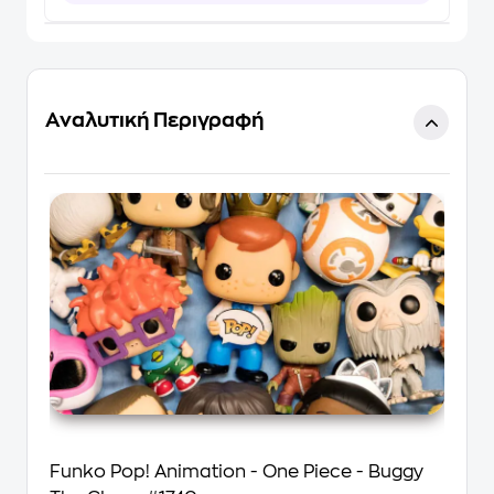
Αναλυτική Περιγραφή
Funko Pop! Animation - One Piece - Buggy