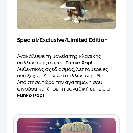
Special/Exclusive/Limited Edition
Ανακάλυψε τη μαγεία της κλασικής
συλλεκτικής σειράς
Funko Pop!
Αυθεντικός σχεδιασμός, λεπτομέρειες
που ξεχωρίζουν και συλλεκτική αξία.
Απόκτησε τώρα την αγαπημένη σου
φιγούρα και ζήσε τη μοναδική εμπειρία
Funko Pop!