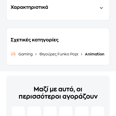
Χαρακτηριστικά
Σχετικές κατηγορίες
Gaming
Φιγούρες Funko Pop!
Animation
Μαζί με αυτό, οι
περισσότεροι αγοράζουν