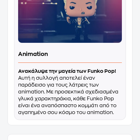
Animation
Ανακάλυψε την μαγεία των Funko Pop!
Αυτή η συλλογή αποτελεί έναν
παράδεισο για τους λάτρεις των
animation. Με προσεκτικά σχεδιασμένα
γλυκά χαρακτηράκια, κάθε Funko Pop
είναι ένα αναπόσπαστο κομμάτι από το
αγαπημένο σου κόσμο του animation.