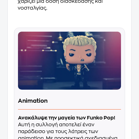
χαρίζει μια δόση διασκέδασης και
νοσταλγίας.
Animation
Ανακάλυψε την μαγεία των Funko Pop!
Αυτή η συλλογή αποτελεί έναν
παράδεισο για τους λάτρεις των
animation. Με προσεκτικά σχεδιασμένα