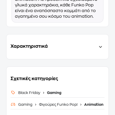
γλυκά χαρακτηράκια, κάθε Funko Pop
είναι ένα αναπόσπαστο κομμάτι από το
αγαπημένο σου κόσμο του animation.
Χαρακτηριστικά
Σχετικές κατηγορίες
Black Friday
Gaming
Gaming
Φιγούρες Funko Pop!
Animation