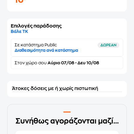
16
Επιλογές παράδοσης
Βάλε ΤΚ
Σε κατάστημα Public
ΔΩΡΕΑΝ
Διαθεσιμότητα ανά κατάστημα
Στον
χώρο σου
Αύριο 07/08 - Δευ 10/08
Άτοκες δόσεις με ή χωρίς πιστωτική
Συνήθως αγοράζονται μαζί...