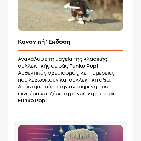
Κανονική 'Εκδοση
Ανακάλυψε τη μαγεία της κλασικής
συλλεκτικής σειράς
Funko Pop!
Αυθεντικός σχεδιασμός, λεπτομέρειες
που ξεχωρίζουν και συλλεκτική αξία.
Απόκτησε τώρα την αγαπημένη σου
φιγούρα και ζήσε τη μοναδική εμπειρία
Funko Pop!