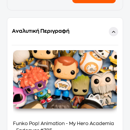
Αναλυτική Περιγραφή
Funko Pop! Animation - My Hero Academia