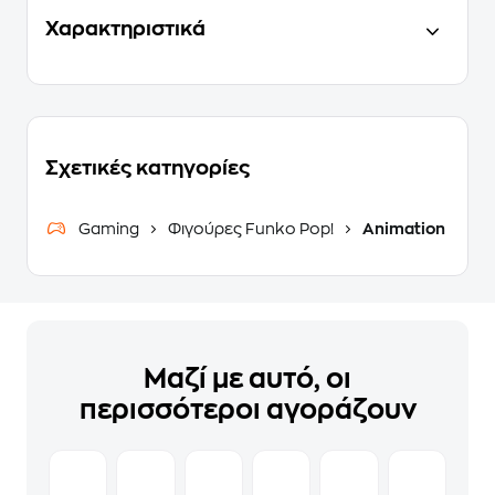
Χαρακτηριστικά
Σχετικές κατηγορίες
Gaming
Φιγούρες Funko Pop!
Animation
Μαζί με αυτό, οι
περισσότεροι αγοράζουν