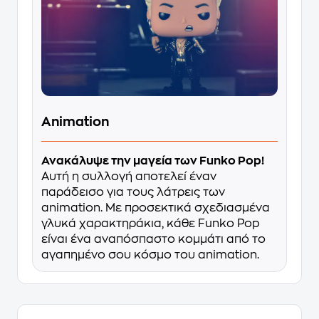
Animation
Ανακάλυψε την μαγεία των Funko Pop!
Αυτή η συλλογή αποτελεί έναν
παράδεισο για τους λάτρεις των
animation. Με προσεκτικά σχεδιασμένα
γλυκά χαρακτηράκια, κάθε Funko Pop
είναι ένα αναπόσπαστο κομμάτι από το
αγαπημένο σου κόσμο του animation.