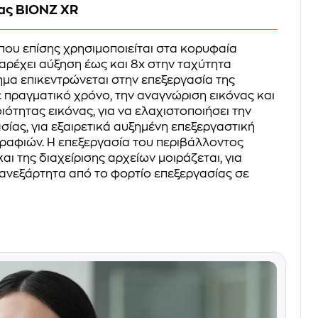
ας BIONZ XR
 που επίσης χρησιμοποιείται στα κορυφαία
, παρέχει αύξηση έως και 8x στην ταχύτητα
ημα επικεντρώνεται στην επεξεργασία της
 πραγματικό χρόνο, την αναγνώριση εικόνας και
ότητας εικόνας, για να ελαχιστοποιήσει την
ίας, για εξαιρετικά αυξημένη επεξεργαστική
γραφιών. Η επεξεργασία του περιβάλλοντος
αι της διαχείρισης αρχείων μοιράζεται, για
ανεξάρτητα από το φορτίο επεξεργασίας σε