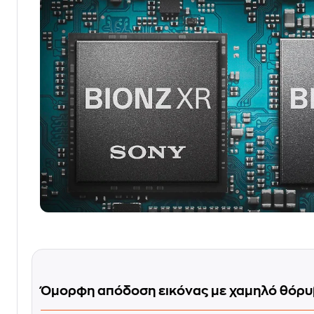
Όμορφη απόδοση εικόνας με χαμηλό θόρ