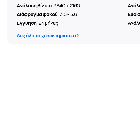
Ανάλυση βίντεο
3840 x 2160
Ανάλ
Διάφραγμα φακού
3.5 - 5.6
Ευαι
Εγγύηση
24 μήνες
Ανάλ
Δες όλα τα χαρακτηριστικά