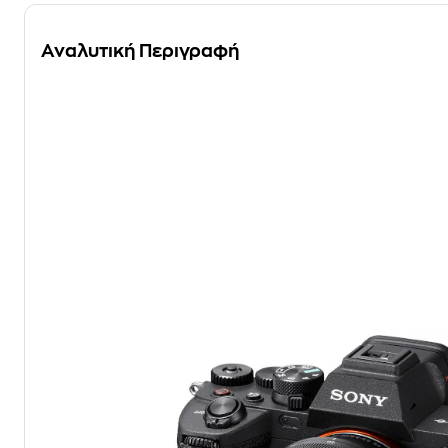
Αναλυτική Περιγραφή