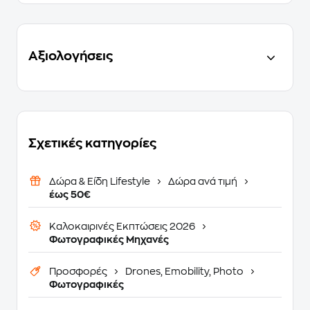
Αξιολογήσεις
Σχετικές κατηγορίες
Δώρα & Είδη Lifestyle
Δώρα ανά τιμή
έως 50€
Καλοκαιρινές Εκπτώσεις 2026
Φωτογραφικές Μηχανές
Προσφορές
Drones, Emobility, Photo
Φωτογραφικές