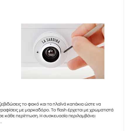
ξεβιδώσεις το φακό και τα πλαϊνά καπάκια ώστε να
ωγραφίσεις με μαρκαδόρο. Το
flash
έρχεται με
χρωματιστά
σε κάθε περίπτωση. Η συσκευασία περιλαμβάνει
.