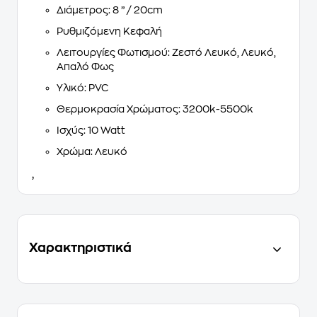
Διάμετρος: 8 ” / 20cm
Ρυθμιζόμενη Κεφαλή
Λειτουργίες Φωτισμού: Ζεστό Λευκό, Λευκό,
Απαλό Φως
Υλικό: PVC
Θερμοκρασία Χρώματος: 3200k-5500k
Ισχύς: 10 Watt
Χρώμα: Λευκό
,
Χαρακτηριστικά