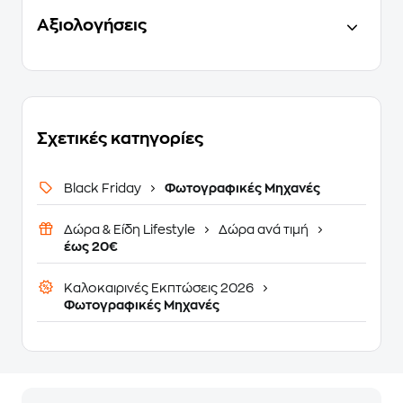
Αξιολογήσεις
Σχετικές κατηγορίες
Black Friday
Φωτογραφικές Μηχανές
Δώρα & Είδη Lifestyle
Δώρα ανά τιμή
έως 20€
Καλοκαιρινές Εκπτώσεις 2026
Φωτογραφικές Μηχανές