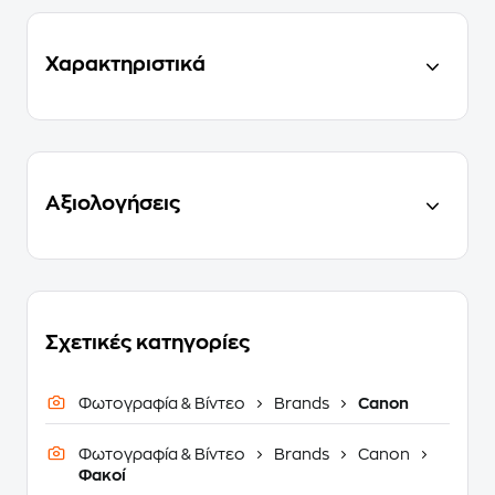
Χαρακτηριστικά
Αξιολογήσεις
Σχετικές κατηγορίες
Φωτογραφία & Βίντεο
Brands
Canon
Φωτογραφία & Βίντεο
Brands
Canon
Φακοί