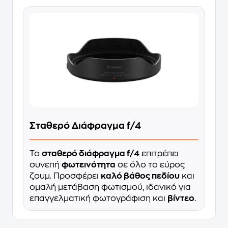
Σταθερό Διάφραγμα f/4
Το
σταθερό διάφραγμα f/4
επιτρέπει
συνεπή
φωτεινότητα
σε όλο το εύρος
ζουμ. Προσφέρει
καλό βάθος πεδίου
και
ομαλή μετάβαση φωτισμού, ιδανικό για
επαγγελματική φωτογράφιση και
βίντεο
.