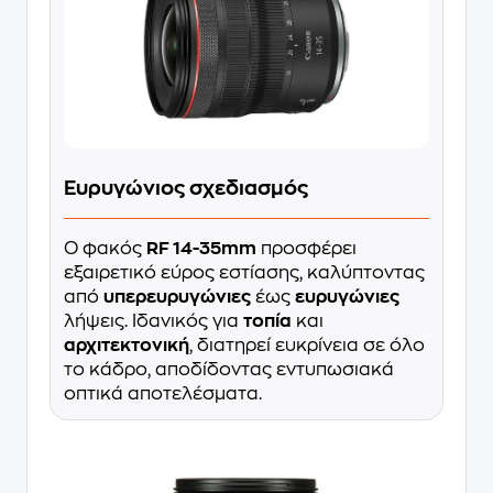
Ευρυγώνιος σχεδιασμός
Ο φακός
RF 14-35mm
προσφέρει
εξαιρετικό εύρος εστίασης, καλύπτοντας
από
υπερευρυγώνιες
έως
ευρυγώνιες
λήψεις. Ιδανικός για
τοπία
και
αρχιτεκτονική
, διατηρεί ευκρίνεια σε όλο
το κάδρο, αποδίδοντας εντυπωσιακά
οπτικά αποτελέσματα.