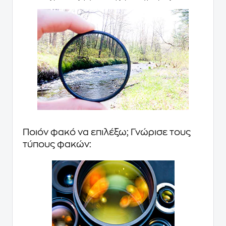
Ποιόν φακό να επιλέξω; Γνώρισε τους
τύπους φακών: