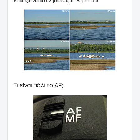
κάνεις είναι να πλησιάσεις το θέμα σου!
Τι είναι πάλι το AF;