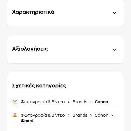
Χαρακτηριστικά
Αξιολογήσεις
Σχετικές κατηγορίες
Φωτογραφία & Βίντεο
Brands
Canon
Φωτογραφία & Βίντεο
Brands
Canon
Φακοί