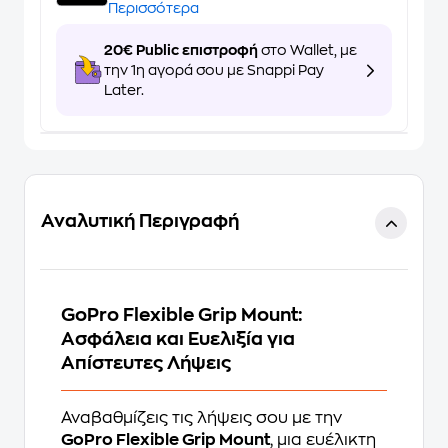
Περισσότερα
20€ Public επιστροφή
στο Wallet, με
την 1η αγορά σου με Snappi Pay
Later.
Αναλυτική Περιγραφή
GoPro Flexible Grip Mount:
Ασφάλεια και Ευελιξία για
Απίστευτες Λήψεις
Αναβαθμίζεις τις λήψεις σου με την
GoPro Flexible Grip Mount
, μια ευέλικτη