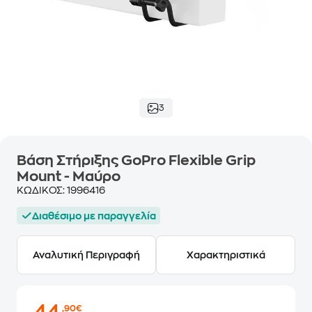
3
Βάση Στήριξης GoPro Flexible Grip
Mount - Μαύρο
ΚΩΔΙΚΟΣ:
1996416
Διαθέσιμο με παραγγελία
Αναλυτική Περιγραφή
Χαρακτηριστικά
,90€