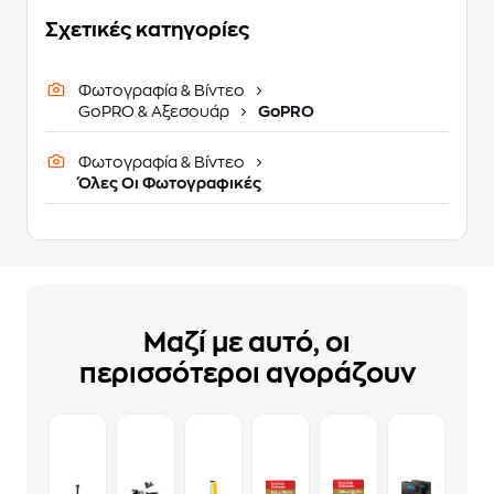
Σχετικές κατηγορίες
Φωτογραφία & Βίντεο
GoPRO & Αξεσουάρ
GoPRO
Φωτογραφία & Βίντεο
Όλες Οι Φωτογραφικές
Μαζί με αυτό, οι
περισσότεροι αγοράζουν