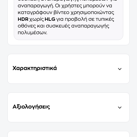
αναπαραγωγή. Οι χρήστες μπορούν να
καταγράφουν βίντεο χρησιμοποιώντας
HDR
χωρίς
HLG
για προβολή σε τυπικές
οθόνες και συσκευές αναπαραγωγής
πολυμέσων.
Χαρακτηριστικά
Αξιολογήσεις