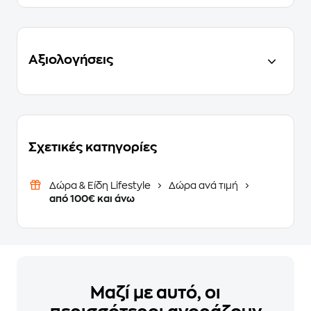
Αξιολογήσεις
Σχετικές κατηγορίες
Δώρα & Είδη Lifestyle
Δώρα ανά τιμή
από 100€ και άνω
Μαζί με αυτό, οι