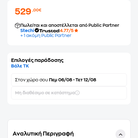
529
,00€
Πωλείται και αποστέλλεται από Public Partner
Stechi
4.77/5
+ 1 ακόμη Public Partner
Επιλογές παράδοσης
Βάλε ΤΚ
Στον
χώρο σου
Πεμ 06/08 - Τετ 12/08
Μη διαθέσιμο σε κατάστημα
Αναλυτική Περιγραφή