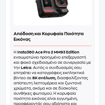
Απόδοση και Κορυφαία Ποιότητα
Εικόνας
Η
Insta360 Ace Pro 2 MM93 Edition
ενσωματώνει προηγμένο επεξεργαστή
και φακό σχεδιασμένο σε συνεργασία με
την
Leica
. Αυτός ο συνδυασμός σου
επιτρέπει να καταγράφεις εκπληκτικά
βίντεο σε
8K ανάλυση
, διασφαλίζοντας
απίστευτη λεπτομέρεια και ζωντανά
χρώματα, ακόμα και σε δύσκολες
συνθήκες φωτισμού. Η κορυφαία
ποιότητα εικόνας είναι εγγυημένη,
προσφέροντάς σου αξιόπιστα και