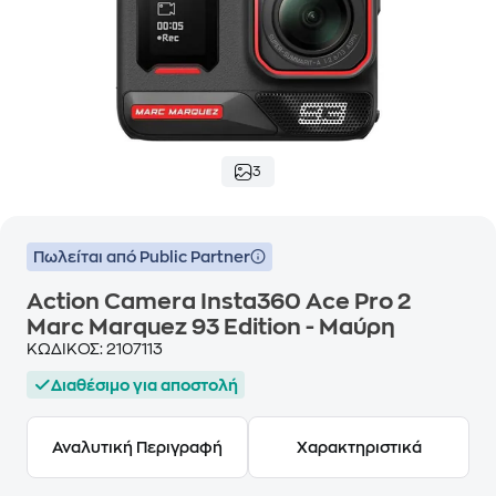
3
Πωλείται από Public Partner
Action Camera Insta360 Ace Pro 2
Marc Marquez 93 Edition - Μαύρη
ΚΩΔΙΚΟΣ:
2107113
Διαθέσιμο για αποστολή
Αναλυτική Περιγραφή
Χαρακτηριστικά