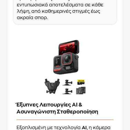
εντυπωσιακά αποτελέσματα σε κάθε
λήψη, από καθημερινές στιγμές έως
ακραία σπορ.
Έξυπνες Λειτουργίες AI &
Ασυναγώνιστη Σταθεροποίηση
Εξοπλισμένη με τεχνολογία
AI
, η κάμερα