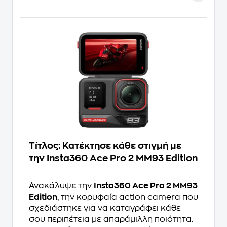
Τίτλος: Κατέκτησε κάθε στιγμή με
την Insta360 Ace Pro 2 MM93 Edition
Ανακάλυψε την
Insta360 Ace Pro 2 MM93
Edition
, την κορυφαία action camera που
σχεδιάστηκε για να καταγράφει κάθε
σου περιπέτεια με απαράμιλλη ποιότητα.