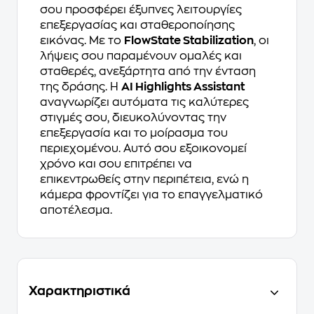
σου προσφέρει έξυπνες λειτουργίες
επεξεργασίας και σταθεροποίησης
εικόνας. Με το
FlowState Stabilization
, οι
λήψεις σου παραμένουν ομαλές και
σταθερές, ανεξάρτητα από την ένταση
της δράσης. Η
AI Highlights Assistant
αναγνωρίζει αυτόματα τις καλύτερες
στιγμές σου, διευκολύνοντας την
επεξεργασία και το μοίρασμα του
περιεχομένου. Αυτό σου εξοικονομεί
χρόνο και σου επιτρέπει να
επικεντρωθείς στην περιπέτεια, ενώ η
κάμερα φροντίζει για το επαγγελματικό
αποτέλεσμα.
Χαρακτηριστικά