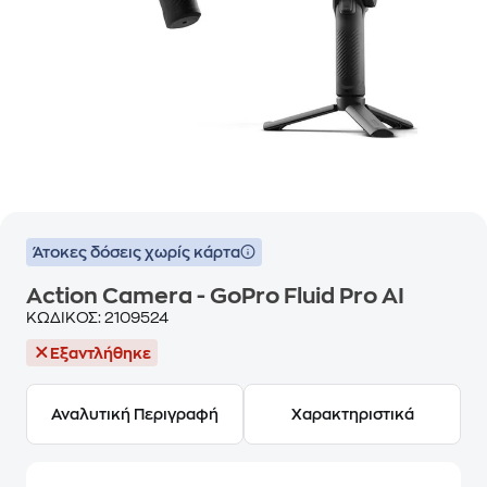
Άτοκες δόσεις χωρίς κάρτα
Action Camera - GoPro Fluid Pro AI
ΚΩΔΙΚΟΣ:
2109524
Εξαντλήθηκε
Αναλυτική Περιγραφή
Χαρακτηριστικά