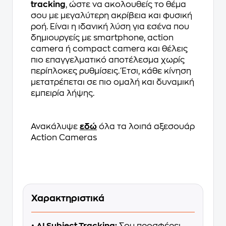
tracking
, ώστε να ακολουθείς το θέμα
σου με μεγαλύτερη ακρίβεια και φυσική
ροή. Είναι η ιδανική λύση για εσένα που
δημιουργείς με smartphone, action
camera ή compact camera και θέλεις
πιο επαγγελματικό αποτέλεσμα χωρίς
περίπλοκες ρυθμίσεις. Έτσι, κάθε κίνηση
μετατρέπεται σε πιο ομαλή και δυναμική
εμπειρία λήψης.
Ανακάλυψε
εδώ
όλα τα λοιπά αξεσουάρ
Action Cameras
Χαρακτηριστικά