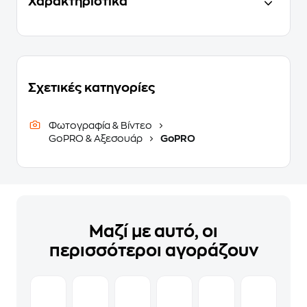
Χαρακτηριστικά
Σχετικές κατηγορίες
Φωτογραφία & Βίντεο
GoPRO & Αξεσουάρ
GoPRO
Μαζί με αυτό, οι
περισσότεροι αγοράζουν