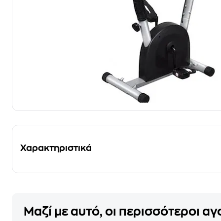
Χαρακτηριστικά
Μαζί με αυτό, οι περισσότεροι α