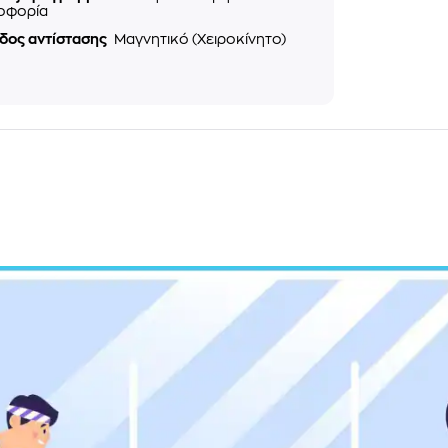
οφορία
δος αντίστασης
Μαγνητικό (Χειροκίνητο)