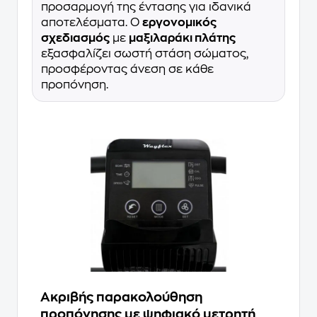
προσαρμογή της έντασης για ιδανικά
αποτελέσματα. Ο
εργονομικός
σχεδιασμός
με
μαξιλαράκι πλάτης
εξασφαλίζει σωστή στάση σώματος,
προσφέροντας άνεση σε κάθε
προπόνηση.
Ακριβής παρακολούθηση
προπόνησης με ψηφιακό μετρητή