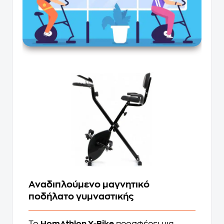
Αναδιπλούμενο μαγνητικό
ποδήλατο γυμναστικής