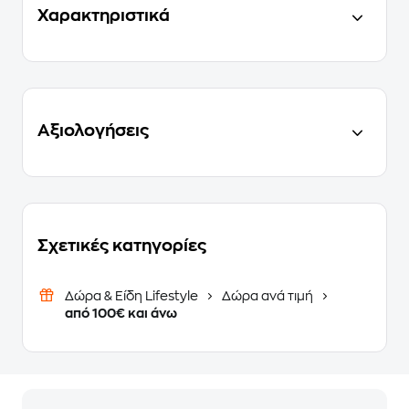
Χαρακτηριστικά
Αξιολογήσεις
Σχετικές κατηγορίες
Δώρα & Είδη Lifestyle
Δώρα ανά τιμή
από 100€ και άνω