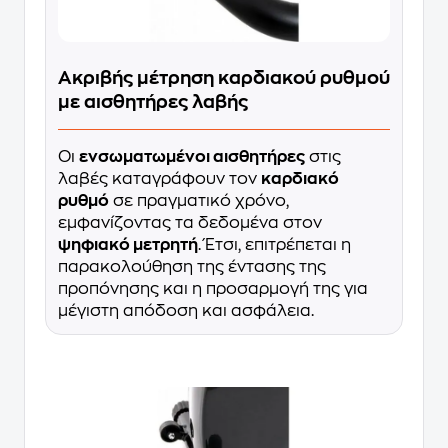
Ακριβής μέτρηση καρδιακού ρυθμού
με αισθητήρες λαβής
Οι
ενσωματωμένοι αισθητήρες
στις
λαβές καταγράφουν τον
καρδιακό
ρυθμό
σε πραγματικό χρόνο,
εμφανίζοντας τα δεδομένα στον
ψηφιακό μετρητή
. Έτσι, επιτρέπεται η
παρακολούθηση της έντασης της
προπόνησης και η προσαρμογή της για
μέγιστη απόδοση και ασφάλεια.