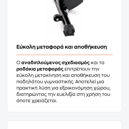
Εύκολη μεταφορά και αποθήκευση
Ο
αναδιπλούμενος σχεδιασμός
και τα
ροδάκια μεταφοράς
επιτρέπουν την
εύκολη μετακίνηση και αποθήκευση του
ποδηλάτου γυμναστικής. Αποτελεί μια
πρακτική λύση για εξοικονόμηση χώρου,
διατηρώντας την ευελιξία στη χρήση του
όποτε χρειάζεται.