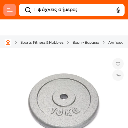
Sports, Fitness & Hobbies
Βάρη - Βαράκια
Αλτήρες