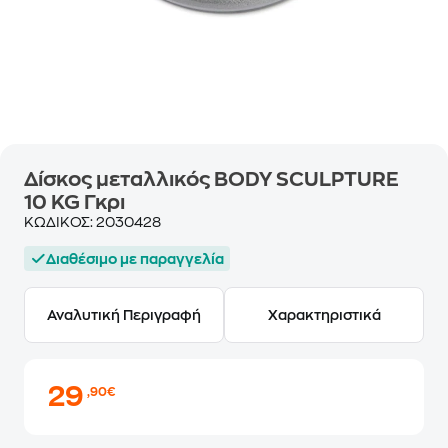
Δίσκος μεταλλικός BODY SCULPTURE
10 KG Γκρι
ΚΩΔΙΚΟΣ:
2030428
Διαθέσιμο με παραγγελία
Αναλυτική Περιγραφή
Χαρακτηριστικά
29
,90€