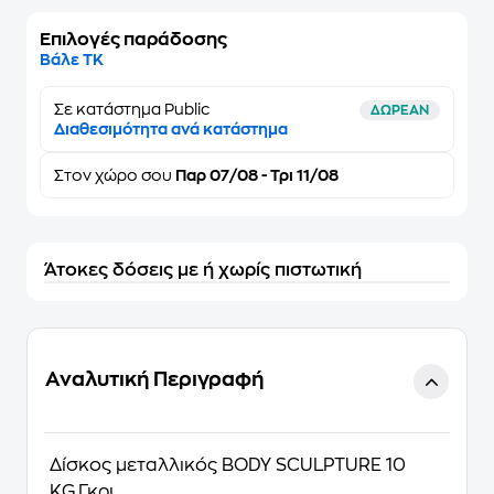
Επιλογές παράδοσης
Βάλε ΤΚ
Σε κατάστημα Public
ΔΩΡΕΑΝ
Διαθεσιμότητα ανά κατάστημα
Στον
χώρο σου
Παρ 07/08 - Τρι 11/08
Άτοκες δόσεις με ή χωρίς πιστωτική
Αναλυτική Περιγραφή
Δίσκος μεταλλικός BODY SCULPTURE 10
KG,Γκρι