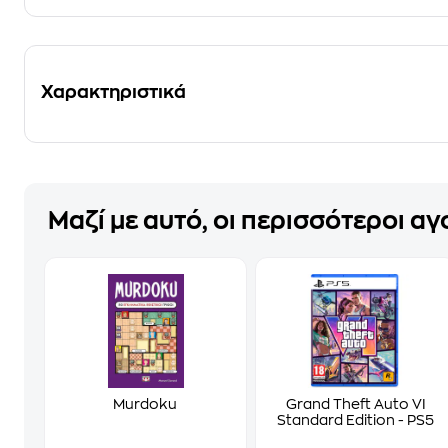
Χαρακτηριστικά
Μαζί με αυτό, οι περισσότεροι α
Murdoku
Grand Theft Auto VI
Standard Edition - PS5