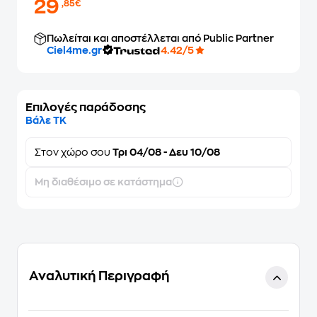
29
,85€
Πωλείται και αποστέλλεται από Public Partner
Ciel4me.gr
4.42/5
Επιλογές παράδοσης
Βάλε ΤΚ
Στον
χώρο σου
Τρι 04/08 - Δευ 10/08
Μη διαθέσιμο σε κατάστημα
Αναλυτική Περιγραφή