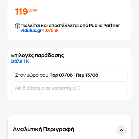
119
,20€
Πωλείται και αποστέλλεται από Public Partner
vidulus.gr
4.6/5
Επιλογές παράδοσης
Βάλε ΤΚ
Στον
χώρο σου
Παρ 07/08 - Πεμ 13/08
Μη διαθέσιμο σε κατάστημα
Αναλυτική Περιγραφή