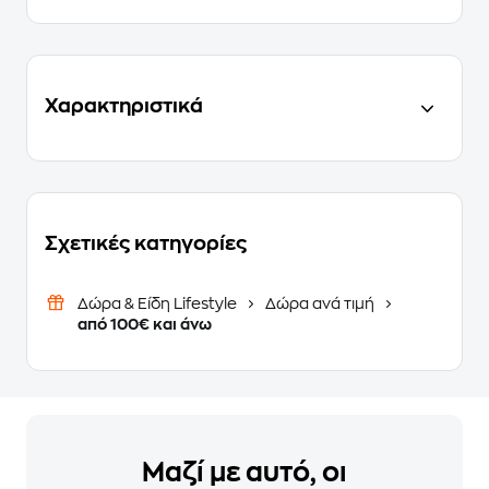
Χαρακτηριστικά
Σχετικές κατηγορίες
Δώρα & Είδη Lifestyle
Δώρα ανά τιμή
από 100€ και άνω
Μαζί με αυτό, οι