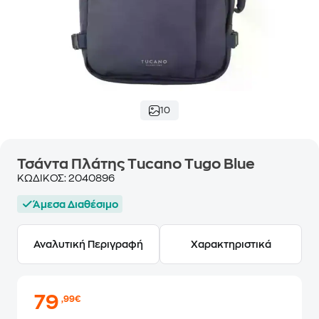
10
Τσάντα Πλάτης Tucano Tugo Blue
ΚΩΔΙΚΟΣ:
2040896
Άμεσα Διαθέσιμο
Αναλυτική Περιγραφή
Χαρακτηριστικά
79
,99€