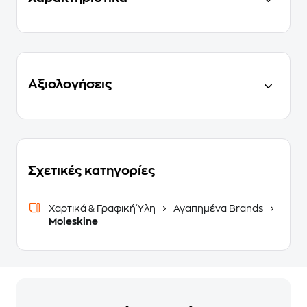
Αξιολογήσεις
Σχετικές κατηγορίες
Χαρτικά & Γραφική Ύλη
Αγαπημένα Brands
Moleskine