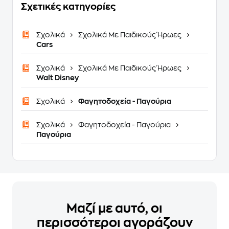
Σχετικές κατηγορίες
Σχολικά
Σχολικά Με Παιδικούς Ήρωες
Cars
Σχολικά
Σχολικά Με Παιδικούς Ήρωες
Walt Disney
Σχολικά
Φαγητοδοχεία - Παγούρια
Σχολικά
Φαγητοδοχεία - Παγούρια
Παγούρια
Μαζί με αυτό, οι
περισσότεροι αγοράζουν