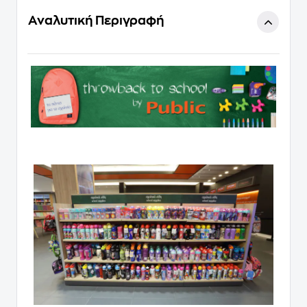
Αναλυτική Περιγραφή