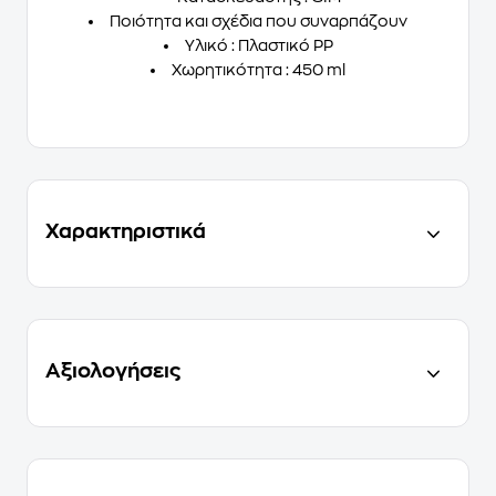
Ποιότητα και σχέδια που συναρπάζουν
Υλικό : Πλαστικό PP
Χωρητικότητα : 450 ml
Χαρακτηριστικά
Αξιολογήσεις