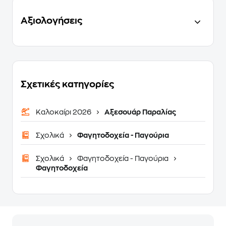
Αξιολογήσεις
Σχετικές κατηγορίες
Καλοκαίρι 2026
Αξεσουάρ Παραλίας
Σχολικά
Φαγητοδοχεία - Παγούρια
Σχολικά
Φαγητοδοχεία - Παγούρια
Φαγητοδοχεία