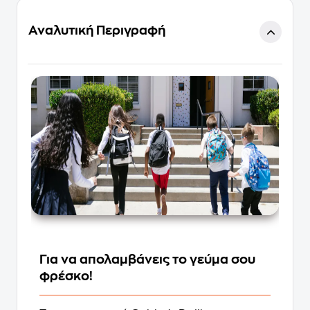
Αναλυτική Περιγραφή
Για να απολαμβάνεις το γεύμα σου
φρέσκο!