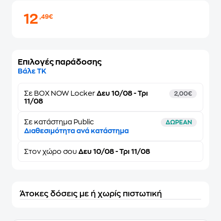
12
,49€
Επιλογές παράδοσης
Βάλε ΤΚ
Σε
BOX NOW Locker
Δευ 10/08 - Τρι
2,00€
11/08
Σε κατάστημα Public
ΔΩΡΕΑΝ
Διαθεσιμότητα ανά κατάστημα
Στον
χώρο σου
Δευ 10/08 - Τρι 11/08
Άτοκες δόσεις με ή χωρίς πιστωτική