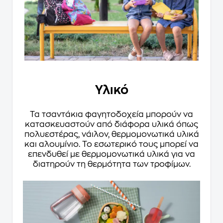
Υλικό
Τα τσαντάκια φαγητοδοχεία μπορούν να
κατασκευαστούν από διάφορα υλικά όπως
πολυεστέρας, νάιλον, θερμομονωτικά υλικά
και αλουμίνιο. Το εσωτερικό τους μπορεί να
επενδυθεί με θερμομονωτικά υλικά για να
διατηρούν τη θερμότητα των τροφίμων.