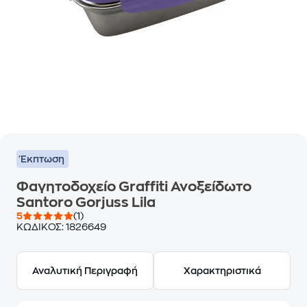
Έκπτωση
Φαγητοδοχείο Graffiti Ανοξείδωτο
Santoro Gorjuss Lila
5
(1)
ΚΩΔΙΚΟΣ:
1826649
Αναλυτική Περιγραφή
Χαρακτηριστικά