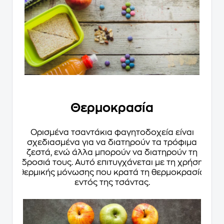
Θερμοκρασία
Ορισμένα τσαντάκια φαγητοδοχεία είναι
σχεδιασμένα για να διατηρούν τα τρόφιμα
ζεστά, ενώ άλλα μπορούν να διατηρούν τη
δροσιά τους. Αυτό επιτυγχάνεται με τη χρήση
θερμικής μόνωσης που κρατά τη θερμοκρασία
εντός της τσάντας.