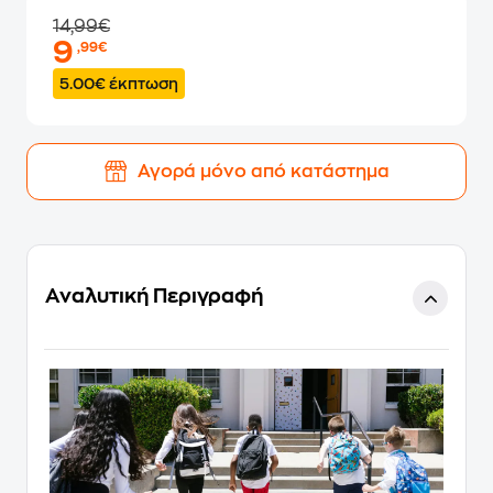
14,99€
9
,99€
5.00€ έκπτωση
Αγορά μόνο από κατάστημα
Αναλυτική Περιγραφή