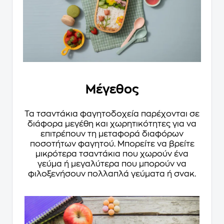
Μέγεθος
Τα τσαντάκια φαγητοδοχεία παρέχονται σε
διάφορα μεγέθη και χωρητικότητες για να
επιτρέπουν τη μεταφορά διαφόρων
ποσοτήτων φαγητού. Μπορείτε να βρείτε
μικρότερα τσαντάκια που χωρούν ένα
γεύμα ή μεγαλύτερα που μπορούν να
φιλοξενήσουν πολλαπλά γεύματα ή σνακ.