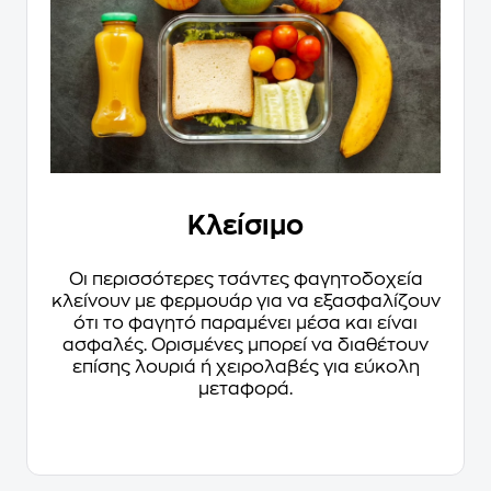
Κλείσιμο
Οι περισσότερες τσάντες φαγητοδοχεία
κλείνουν με φερμουάρ για να εξασφαλίζουν
ότι το φαγητό παραμένει μέσα και είναι
ασφαλές. Ορισμένες μπορεί να διαθέτουν
επίσης λουριά ή χειρολαβές για εύκολη
μεταφορά.