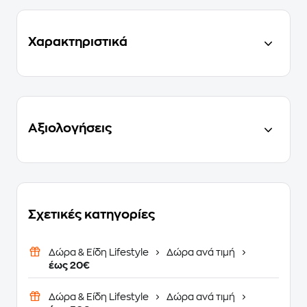
Χαρακτηριστικά
Αξιολογήσεις
Σχετικές κατηγορίες
Δώρα & Είδη Lifestyle
Δώρα ανά τιμή
έως 20€
Δώρα & Είδη Lifestyle
Δώρα ανά τιμή