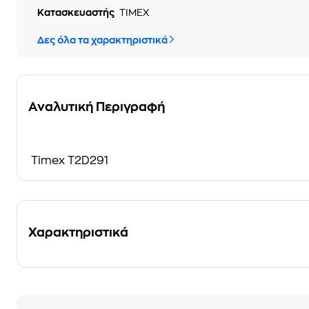
Κατασκευαστής
TIMEX
Δες όλα τα χαρακτηριστικά
Αναλυτική Περιγραφή
Timex T2D291
Χαρακτηριστικά