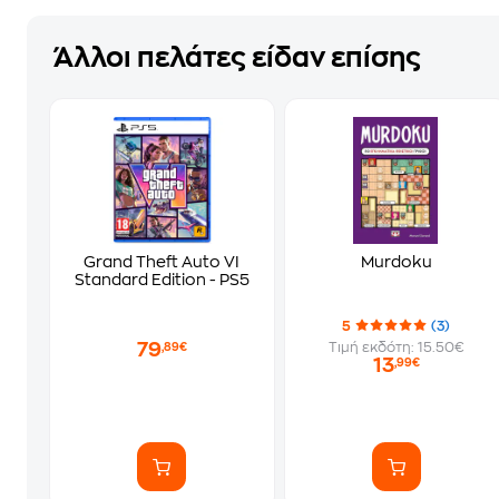
Άλλοι πελάτες είδαν επίσης
Grand Theft Auto VI
Murdoku
Standard Edition - PS5
5
(3)
79
Τιμή εκδότη: 15.50€
,89€
13
,99€