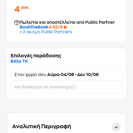
4
,89€
Πωλείται και αποστέλλεται από Public Partner
BooktheBook
4.52/5
+ 2 ακόμη Public Partners
Επιλογές παράδοσης
Βάλε ΤΚ
Στον
χώρο σου
Αύριο 04/08 - Δευ 10/08
Μη διαθέσιμο σε κατάστημα
Αναλυτική Περιγραφή