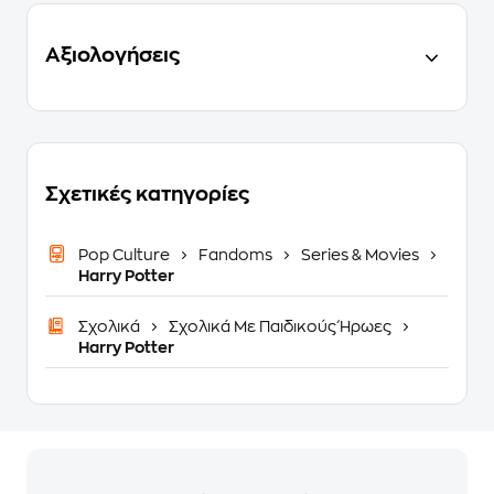
Αξιολογήσεις
Σχετικές κατηγορίες
Pop Culture
Fandoms
Series & Movies
Harry Potter
Σχολικά
Σχολικά Με Παιδικούς Ήρωες
Harry Potter