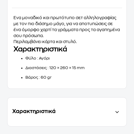
Ένα μοναδικό και πρωτότυπο σετ αλληλογραφίας
με τον πιο διάσημο μάγο, για να αποτυπώσεις σε
ένα όμορφο χαρτί τα γράμματα προς τα αγαπημένα
σου πρόσωπα.
Περιλαμβάνει κάρτα και στυλό.
Χαρακτηριστικά
Φύλο
: Αγόρι
Διαστάσεις
: 120 × 260 × 15 mm
Βάρος
: 60 gr
Χαρακτηριστικά