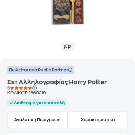
2
Πωλείται από Public Partner
Σετ Αλληλογραφίας Harry Potter
5
(1)
ΚΩΔΙΚΟΣ:
1660219
Διαθέσιμο για αποστολή
Αναλυτική Περιγραφή
Χαρακτηριστικά