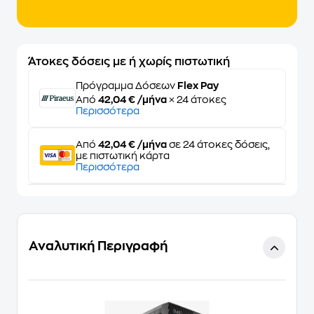
Άτοκες δόσεις με ή χωρίς πιστωτική
Πρόγραμμα Δόσεων
Flex Pay
Από
42,04 € /μήνα
× 24 άτοκες
Περισσότερα
Από
42,04 € /μήνα
σε 24 άτοκες δόσεις,
με πιστωτική κάρτα
Περισσότερα
Αναλυτική Περιγραφή