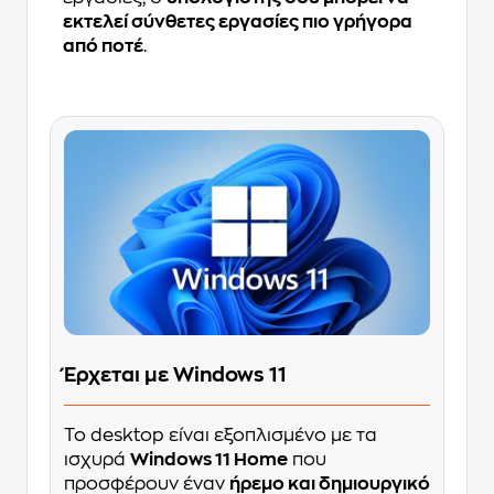
εκτελεί σύνθετες εργασίες πιο γρήγορα
από ποτέ
.
Έρχεται με Windows 11
Το desktop είναι εξοπλισμένο με τα
ισχυρά
Windows 11 Home
που
προσφέρουν έναν
ήρεμο και δημιουργικό