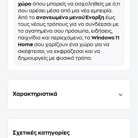
χώρο
όπου μπορείς να ασχοληθείς με ό,τι
σου αρέσει μέσα από μια νέα εμπειρία.
Από το
ανανεωμένο μενού Έναρξη
έως
τους νέους τρόπους για να συνδέεσαι με
τα αγαπημένα σου πρόσωπα, ειδήσεις,
παιχνίδια και περιεχόμενο, τα
Windows 11
Home
σου χαρίζουν ένα χώρο για να
σκέφτεσαι, να εκφράζεσαι και να
δημιουργείς με φυσικό τρόπο.
Χαρακτηριστικά
Σχετικές κατηγορίες