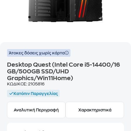
Άτοκες δόσεις χωρίς κάρτα
Desktop Quest (Intel Core i5-14400/16
GB/500GB SSD/UHD
Graphics/Win11Home)
ΚΩΔΙΚΟΣ:
2105816
Κατόπιν Παραγγελίας
Αναλυτική Περιγραφή
Χαρακτηριστικά