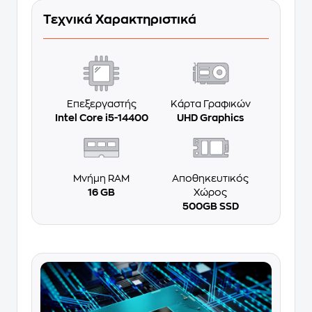
Τεχνικά Χαρακτηριστικά
Επεξεργαστής
Κάρτα Γραφικών
Intel Core i5-14400
UHD Graphics
Μνήμη RAM
Αποθηκευτικός
16 GB
Χώρος
500GB SSD