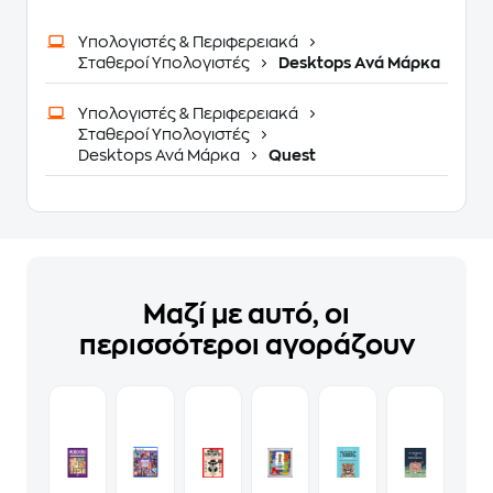
Υπολογιστές & Περιφερειακά
Σταθεροί Υπολογιστές
Desktops Ανά Μάρκα
Υπολογιστές & Περιφερειακά
Σταθεροί Υπολογιστές
Desktops Ανά Μάρκα
Quest
Μαζί με αυτό, οι
περισσότεροι αγοράζουν