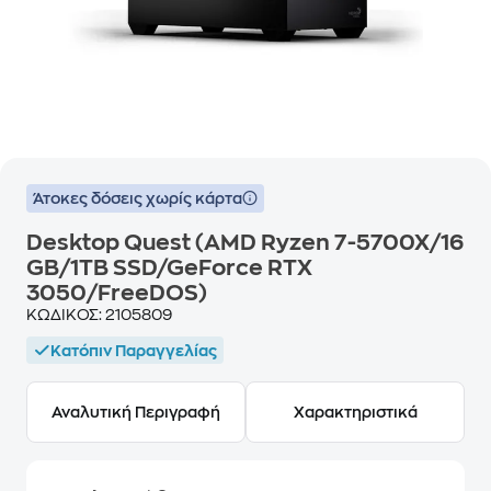
Άτοκες δόσεις χωρίς κάρτα
Desktop Quest (AMD Ryzen 7-5700X/16
GB/1TB SSD/GeForce RTX
3050/FreeDOS)
ΚΩΔΙΚΟΣ:
2105809
Κατόπιν Παραγγελίας
Αναλυτική Περιγραφή
Χαρακτηριστικά