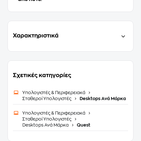
Χαρακτηριστικά
Σχετικές κατηγορίες
Υπολογιστές & Περιφερειακά
Σταθεροί Υπολογιστές
Desktops Ανά Μάρκα
Υπολογιστές & Περιφερειακά
Σταθεροί Υπολογιστές
Desktops Ανά Μάρκα
Quest