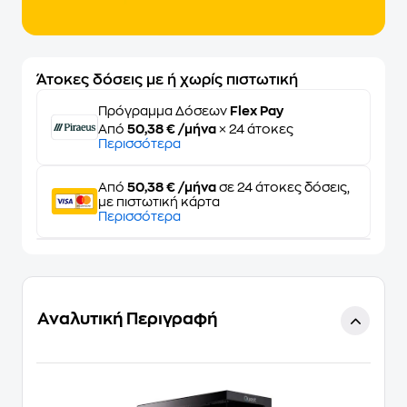
Άτοκες δόσεις με ή χωρίς πιστωτική
Πρόγραμμα Δόσεων
Flex Pay
Από
50,38 € /μήνα
× 24 άτοκες
Περισσότερα
Από
50,38 € /μήνα
σε 24 άτοκες δόσεις,
με πιστωτική κάρτα
Περισσότερα
Αναλυτική Περιγραφή