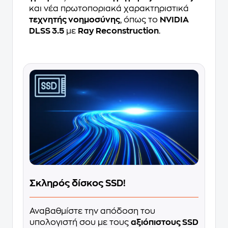
και νέα πρωτοποριακά χαρακτηριστικά
τεχνητής νοημοσύνης
, όπως το
NVIDIA
DLSS 3.5
με
Ray Reconstruction
.
Σκληρός δίσκος SSD!
Αναβαθμίστε την απόδοση του
υπολογιστή σου με τους
αξιόπιστους SSD