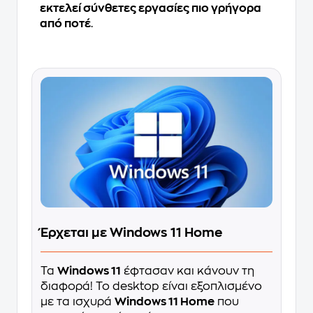
εκτελεί σύνθετες εργασίες πιο γρήγορα
από ποτέ
.
Έρχεται με Windows 11 Home
Τα
Windows 11
έφτασαν και κάνουν τη
διαφορά! Το desktop είναι εξοπλισμένο
με τα ισχυρά
Windows 11 Home
που