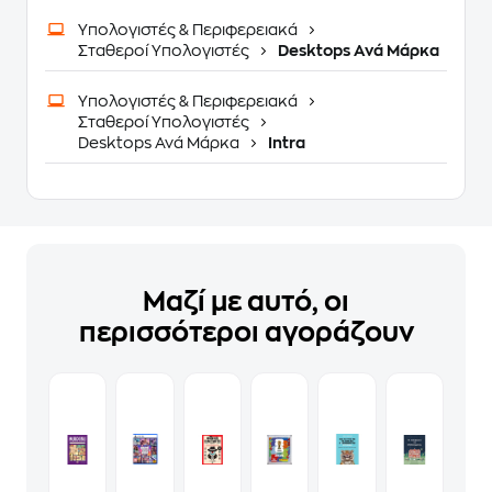
Υπολογιστές & Περιφερειακά
Σταθεροί Υπολογιστές
Desktops Ανά Μάρκα
Υπολογιστές & Περιφερειακά
Σταθεροί Υπολογιστές
Desktops Ανά Μάρκα
Intra
Μαζί με αυτό, οι
περισσότεροι αγοράζουν