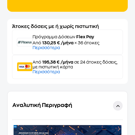
Άτοκες δόσεις με ή χωρίς πιστωτική
Πρόγραμμα Δόσεων
Flex Pay
Από
130,25 € /μήνα
× 36 άτοκες
Περισσότερα
Από
195,38 € /μήνα
σε 24 άτοκες δόσεις,
με πιστωτική κάρτα
Περισσότερα
Αναλυτική Περιγραφή