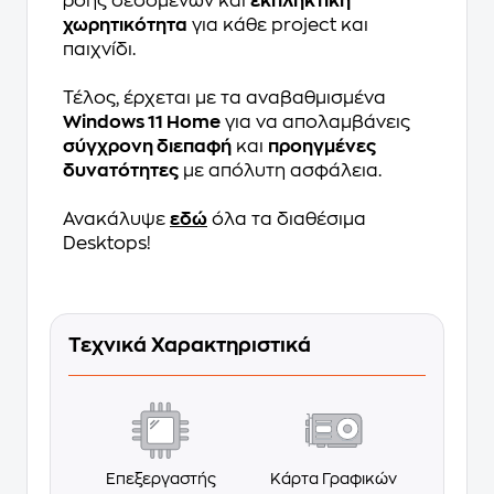
ροής δεδομένων και
εκπληκτική
χωρητικότητα
για κάθε project και
παιχνίδι.
Τέλος, έρχεται με τα αναβαθμισμένα
Windows 11 Home
για να απολαμβάνεις
σύγχρονη διεπαφή
και
προηγμένες
δυνατότητες
με απόλυτη ασφάλεια.
Ανακάλυψε
εδώ
όλα τα διαθέσιμα
Desktops!
Τεχνικά Χαρακτηριστικά
Επεξεργαστής
Κάρτα Γραφικών