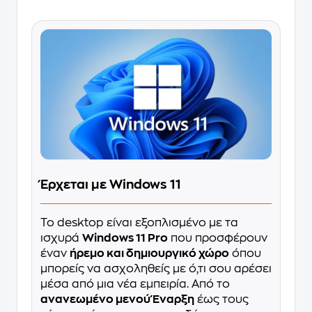
Έρχεται με Windows 11
Το desktop είναι εξοπλισμένο με τα
ισχυρά
Windows 11 Pro
που προσφέρουν
έναν
ήρεμο και δημιουργικό χώρο
όπου
μπορείς να ασχοληθείς με ό,τι σου αρέσει
μέσα από μια νέα εμπειρία. Από το
ανανεωμένο μενού Έναρξη
έως τους