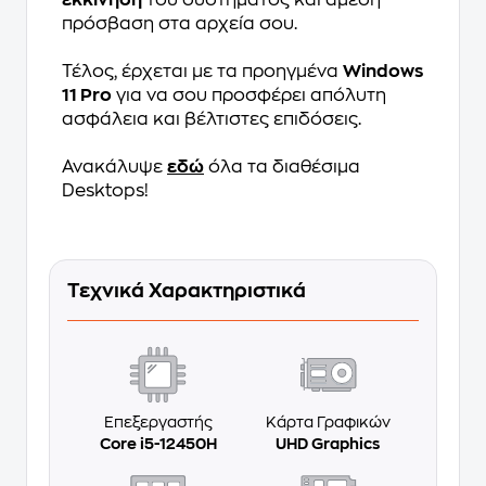
εκκίνηση
του συστήματος και άμεση
πρόσβαση στα αρχεία σου.
Τέλος, έρχεται με τα προηγμένα
Windows
11 Pro
για να σου προσφέρει απόλυτη
ασφάλεια και βέλτιστες επιδόσεις.
Ανακάλυψε
εδώ
όλα τα διαθέσιμα
Desktops!
Τεχνικά Χαρακτηριστικά
Επεξεργαστής
Κάρτα Γραφικών
Core i5-12450H
UHD Graphics