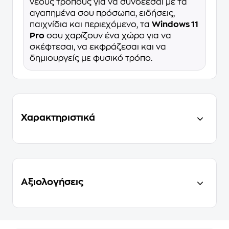
νέους τρόπους για να συνδέεσαι με τα
αγαπημένα σου πρόσωπα, ειδήσεις,
παιχνίδια και περιεχόμενο, τα
Windows 11
Pro
σου χαρίζουν ένα χώρο για να
σκέφτεσαι, να εκφράζεσαι και να
δημιουργείς με φυσικό τρόπο.
Χαρακτηριστικά
Αξιολογήσεις