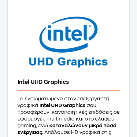
Intel UHD Graphics
Τα ενσωματωμένα στον επεξεργαστή
γραφικά
Intel UHD Graphics
σου
προσφέρουν ικανοποιητικές επιδόσεις σε
εφαρμογές multimedia και στο ελαφρύ
gaming, ενώ
καταναλώνουν μικρά ποσά
ενέργειας
. Απόλαυσε HD γραφικά στις